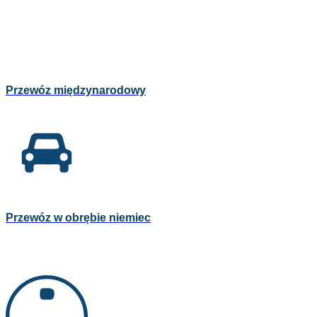
Przewóz międzynarodowy
Przewóz w obrębie niemiec