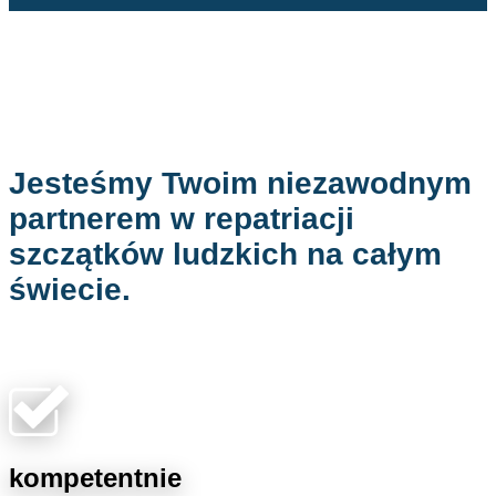
Jesteśmy Twoim niezawodnym
partnerem w repatriacji
szczątków ludzkich na całym
świecie.
kompetentnie