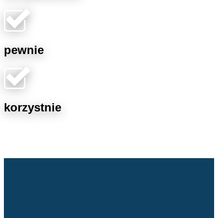
pewnie
korzystnie