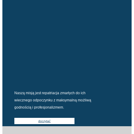
Naszą misją jest repatriacja zmarłych do ich
wiecznego odpoczynku z maksymalną możliwą
godnością i profesjonalizmem.
doczytać