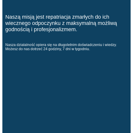
Naszą misją jest repatriacja zmarłych do ich
wiecznego odpoczynku z maksymalną możliwą
godnością i profesjonalizmem.
Nasza działalność opiera się na długoletnim doświadczeniu i wiedzy.
Możesz do nas dotrzeć 24 godziny, 7 dni w tygodniu.