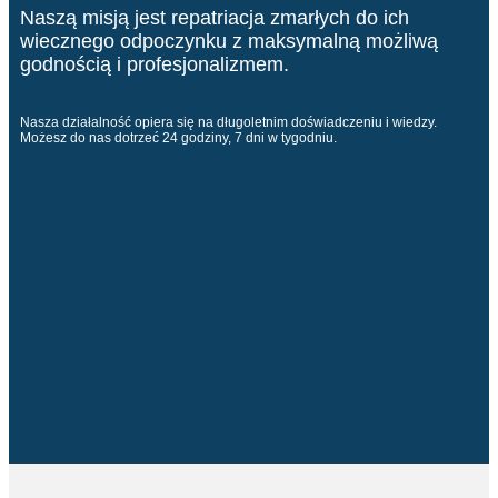
Naszą misją jest repatriacja zmarłych do ich
wiecznego odpoczynku z maksymalną możliwą
godnością i profesjonalizmem.
Nasza działalność opiera się na długoletnim doświadczeniu i wiedzy.
Możesz do nas dotrzeć 24 godziny, 7 dni w tygodniu.