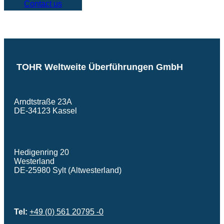
Contact us
TOHR Weltweite Überführungen GmbH
Arndtstraße 23A
DE-34123 Kassel
Hedigenring 20
Westerland
DE-25980 Sylt (Altwesterland)
Tel:
+49 (0) 561 20795 -0