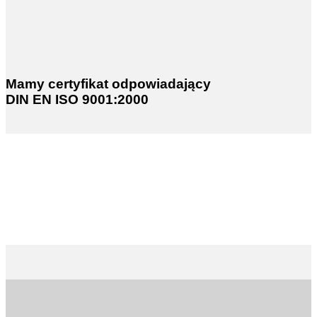
Mamy certyfikat odpowiadający
DIN EN ISO 9001:2000