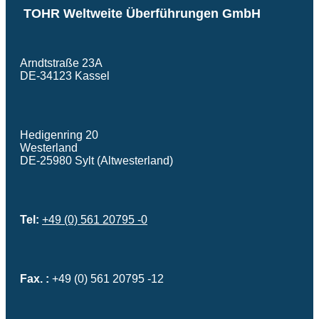
TOHR Weltweite Überführungen GmbH
Arndtstraße 23A
DE-34123 Kassel
Hedigenring 20
Westerland
DE-25980 Sylt (Altwesterland)
Tel:
+49 (0) 561 20795 -0
Fax. :
+49 (0) 561 20795 -12