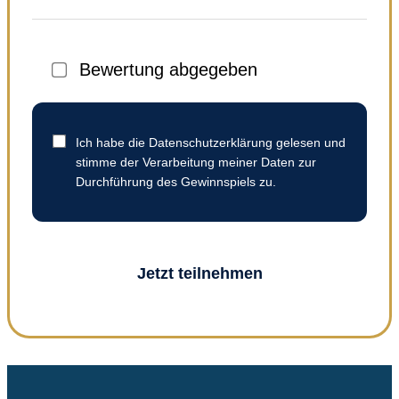
Bewertung abgegeben
Ich habe die Datenschutzerklärung gelesen und
stimme der Verarbeitung meiner Daten zur
Durchführung des Gewinnspiels zu.