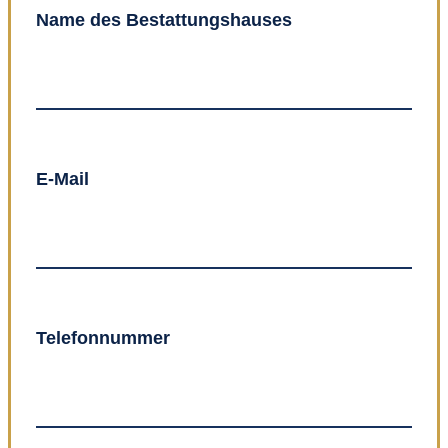
Name des Bestattungshauses
E-Mail
Telefonnummer