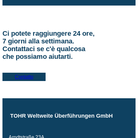
Ci potete raggiungere 24 ore,
7 giorni alla settimana.
Contattaci se c'è qualcosa
che possiamo aiutarti.
Contatto
TOHR Weltweite Überführungen GmbH
Arndtstraße 23A