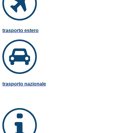
trasporto estero
trasporto nazionale