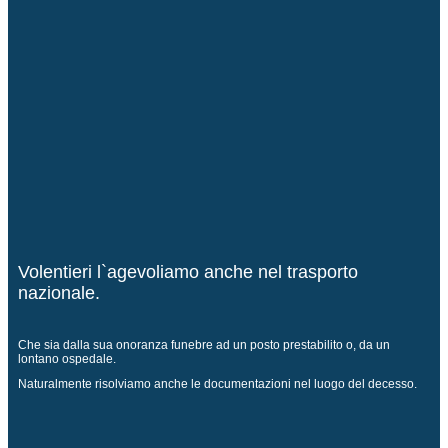
Volentieri l`agevoliamo anche nel trasporto
nazionale.
Che sia dalla sua onoranza funebre ad un posto prestabilito o, da un
lontano ospedale.
Naturalmente risolviamo anche le documentazioni nel luogo del decesso.