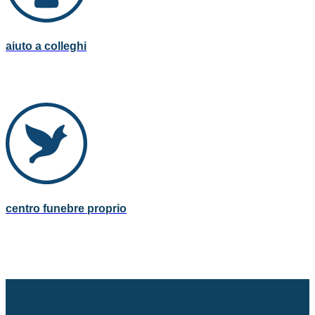
aiuto a colleghi
centro funebre proprio