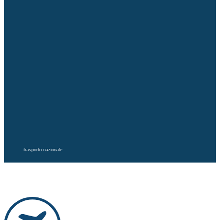
trasporto nazionale