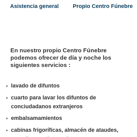
Asistencia general
Propio Centro Fúnebre
En nuestro propio Centro Fúnebre
podemos ofrecer de día y noche los
siguientes servicios :
lavado de difuntos
cuarto para lavar los difuntos de
conciudadanos extranjeros
embalsamamientos
cabinas frigoríficas, almacén de ataudes,