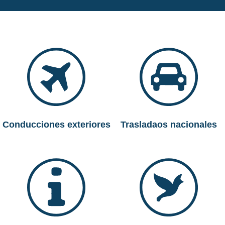
Conducciones exteriores
Trasladaos nacionales