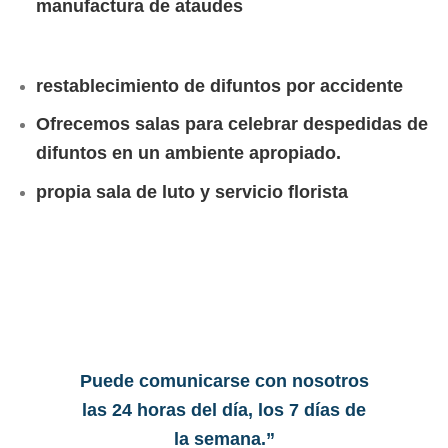
manufactura de ataudes
restablecimiento de difuntos por accidente
Ofrecemos salas para celebrar despedidas de
difuntos en un ambiente apropiado.
propia sala de luto y servicio florista
Puede comunicarse con nosotros
las 24 horas del día, los 7 días de
la semana.”